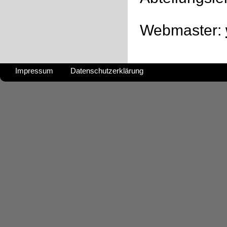
Webmaster:
Impressum
Datenschutzerklärung