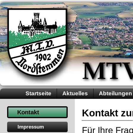
Startseite
Aktuelles
Abteilungen
Kontakt zu
Kontakt
Impressum
Für Ihre Fr