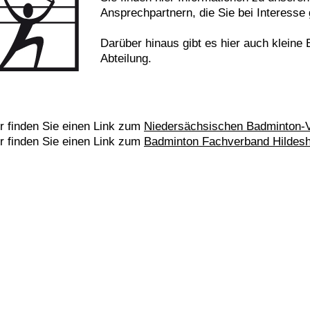
Ansprechpartnern, die Sie bei Interesse
Darüber hinaus gibt es hier auch kleine
Abteilung.
r finden Sie einen Link zum
Niedersächsischen Badminton-
r finden Sie einen Link zum
Badminton Fachverband Hildes