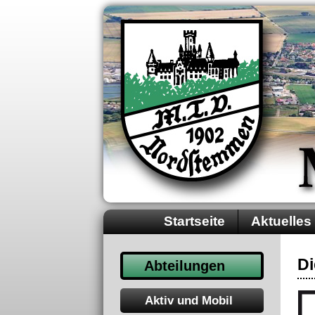
Startseite
Aktuelles
Di
Abteilungen
Aktiv und Mobil